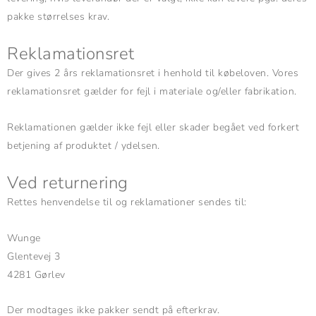
pakke størrelses krav.
Reklamationsret
Der gives 2 års reklamationsret i henhold til købeloven. Vores
reklamationsret gælder for fejl i materiale og/eller fabrikation.
Reklamationen gælder ikke fejl eller skader begået ved forkert
betjening af produktet / ydelsen.
Ved returnering
Rettes henvendelse til og reklamationer sendes til:
Wunge
Glentevej 3
4281 Gørlev
Der modtages ikke pakker sendt på efterkrav.