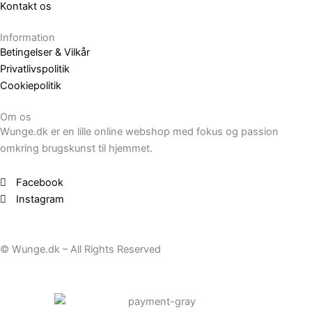
Kontakt os
Information
Betingelser & Vilkår
Privatlivspolitik
Cookiepolitik
Om os
Wunge.dk er en lille online webshop med fokus og passion
omkring brugskunst til hjemmet.
Facebook
Instagram
© Wunge.dk – All Rights Reserved