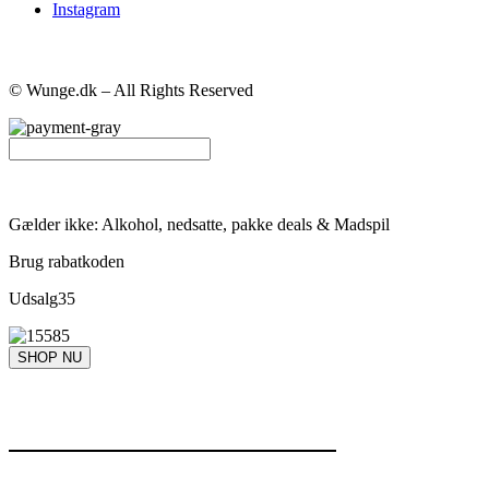
Instagram
© Wunge.dk – All Rights Reserved
Gælder ikke: Alkohol, nedsatte, pakke deals & Madspil
Brug rabatkoden
Udsalg35
SHOP NU