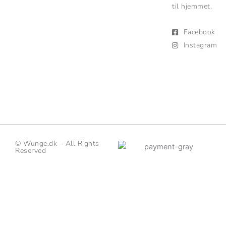
til hjemmet.
Facebook
Instagram
© Wunge.dk – All Rights
Reserved