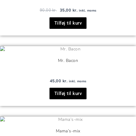
90,00
kr.
35,00
kr.
inkl. moms
Tilføj til kurv
Mr. Bacon
45,00
kr.
inkl. moms
Tilføj til kurv
Mama’s-mix