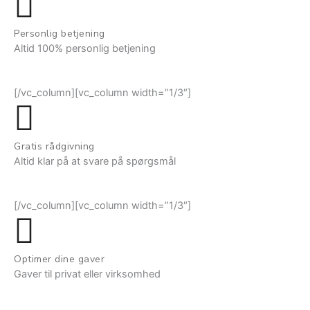
Personlig betjening
Altid 100% personlig betjening
[/vc_column][vc_column width=”1/3″]
Gratis rådgivning
Altid klar på at svare på spørgsmål
[/vc_column][vc_column width=”1/3″]
Optimer dine gaver
Gaver til privat eller virksomhed