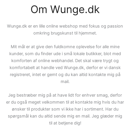
Om Wunge.dk
Wunge.dk er en lille online webshop med fokus og passion
omkring brugskunst til hjemmet.
Mit mål er at give den fuldkomne oplevelse for alle mine
kunder, som du finder ude i små lokale butikker, blot med
komforten af online webhandel. Det skal være trygt og
komfortabelt at handle ved Wunge.dk, derfor er vi dansk
registreret, intet er gemt og du kan altid kontakte mig på
mail.
Jeg bestræber mig på at have lidt for enhver smag, derfor
er du også meget velkommen til at kontakte mig hvis du har
ønsker til produkter som vi ikke har i sortiment. Har du
spørgsmål kan du altid sende mig en mail. Jeg glæder mig
til at betjene dig!