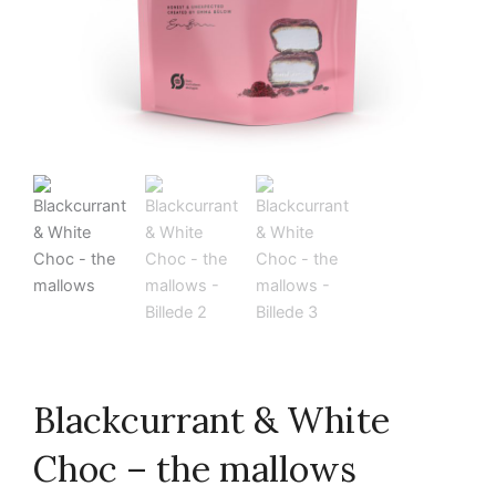
Blackcurrant & White
Choc – the mallows