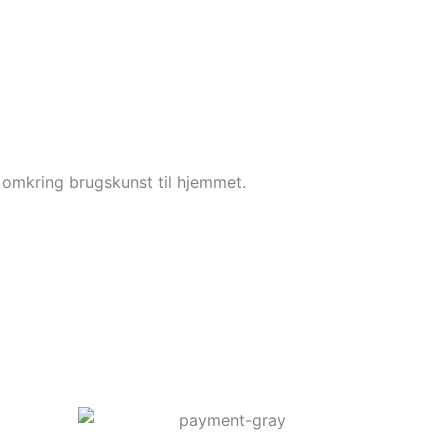
 omkring brugskunst til hjemmet.