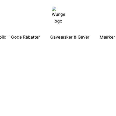
ild – Gode Rabatter
Gaveæsker & Gaver
Mærker