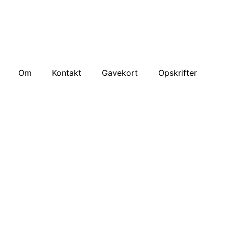
Om
Kontakt
Gavekort
Opskrifter