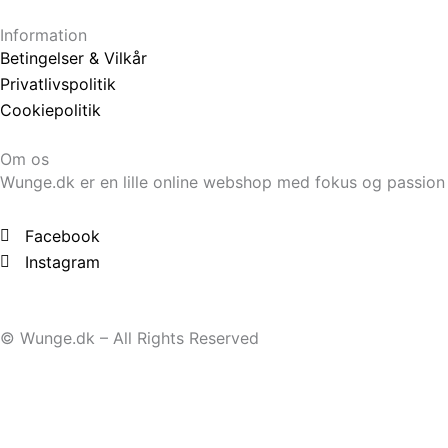
Information
Betingelser & Vilkår
Privatlivspolitik
Cookiepolitik
Om os
Wunge.dk er en lille online webshop med fokus og passion
Facebook
Instagram
© Wunge.dk – All Rights Reserved