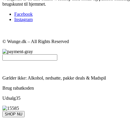
brugskunst til hjemmet.
Facebook
Instagram
© Wunge.dk – All Rights Reserved
Gælder ikke: Alkohol, nedsatte, pakke deals & Madspil
Brug rabatkoden
Udsalg35
SHOP NU