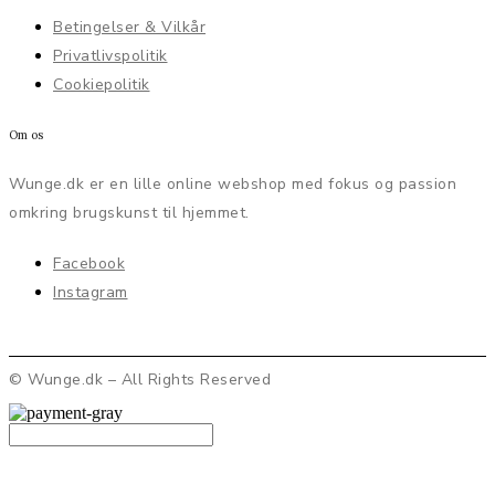
Betingelser & Vilkår
Privatlivspolitik
Cookiepolitik
Om os
Wunge.dk er en lille online webshop med fokus og passion
omkring brugskunst til hjemmet.
Facebook
Instagram
© Wunge.dk – All Rights Reserved