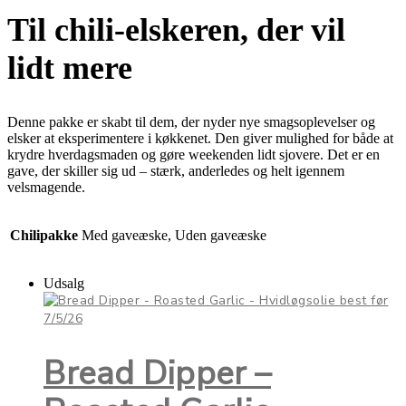
Til chili-elskeren, der vil
lidt mere
Denne pakke er skabt til dem, der nyder nye smagsoplevelser og
elsker at eksperimentere i køkkenet. Den giver mulighed for både at
krydre hverdagsmaden og gøre weekenden lidt sjovere. Det er en
gave, der skiller sig ud – stærk, anderledes og helt igennem
velsmagende.
Chilipakke
Med gaveæske, Uden gaveæske
Udsalg
Bread Dipper –