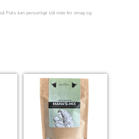
, så Puks kan personligt stå inde for smag og