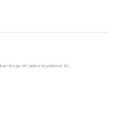
an bruge de lækre krydderier til.