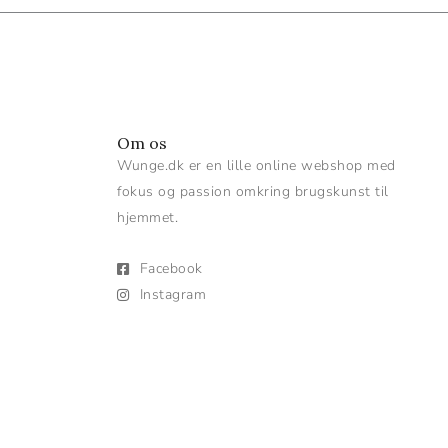
Om os
Wunge.dk er en lille online webshop med
fokus og passion omkring brugskunst til
hjemmet.
Facebook
Instagram