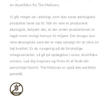
en skumfidus fra The Mallows.
Vi går meget op i økologi, som alle vores økologiske
produkter lever op til. Når en vare er produceret
økologisk, betyder det, at der under produktionen er
taget mest muligt hensyn til miljøet. Der bruges kun
rene økologiske vare der er nøje udvalgt for at sikre en
høj kvalitet. Er du nysgerrig på de forskellige
smagsvarianter, så gå på opdagelse i vores skumfidus
univers. Lad dig inspirere og friste til at finde din
personlige favorit. The Mallows er også den perfekte
gaveidé.