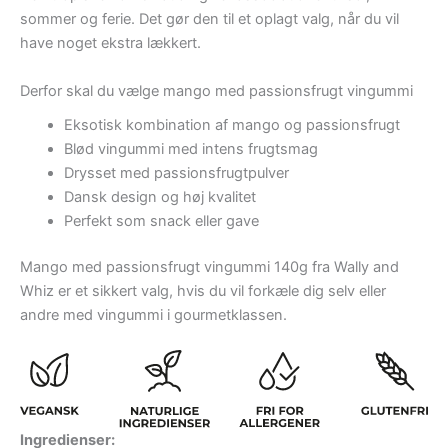
sommer og ferie. Det gør den til et oplagt valg, når du vil
have noget ekstra lækkert.
Derfor skal du vælge mango med passionsfrugt vingummi
Eksotisk kombination af mango og passionsfrugt
Blød vingummi med intens frugtsmag
Drysset med passionsfrugtpulver
Dansk design og høj kvalitet
Perfekt som snack eller gave
Mango med passionsfrugt vingummi 140g fra Wally and
Whiz er et sikkert valg, hvis du vil forkæle dig selv eller
andre med vingummi i gourmetklassen.
Ingredienser: