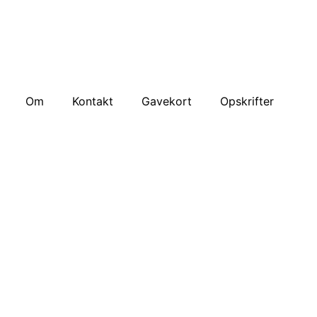
Om
Kontakt
Gavekort
Opskrifter