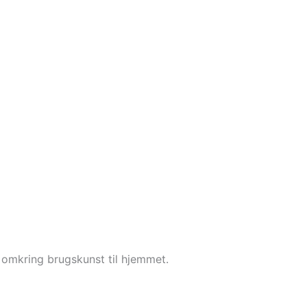
 omkring brugskunst til hjemmet.