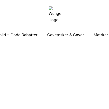
ild – Gode Rabatter
Gaveæsker & Gaver
Mærker