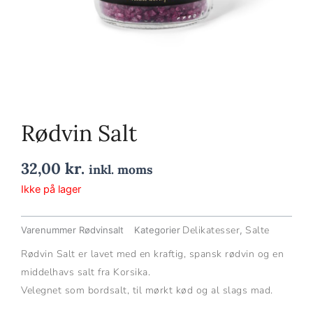
Rødvin Salt
32,00
kr.
inkl. moms
Ikke på lager
Delikatesser
Salte
Varenummer
Rødvinsalt
Kategorier
,
Rødvin Salt er lavet med en kraftig, spansk rødvin og en
middelhavs salt fra Korsika.
Velegnet som bordsalt, til mørkt kød og al slags mad.