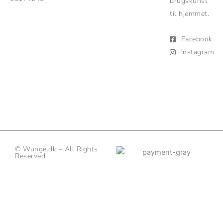
brugskunst
til hjemmet.
Facebook
Instagram
© Wunge.dk – All Rights
Reserved