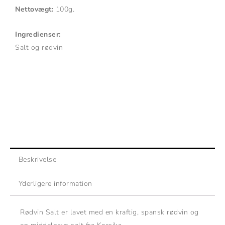
Nettovægt:
100g.
Ingredienser:
Salt og rødvin
Beskrivelse
Yderligere information
Rødvin Salt er lavet med en kraftig, spansk rødvin og