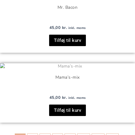
Mr. Bacon
45,00
kr.
inkl. moms
Tilføj til kurv
Mama’s-mix
45,00
kr.
inkl. moms
Tilføj til kurv