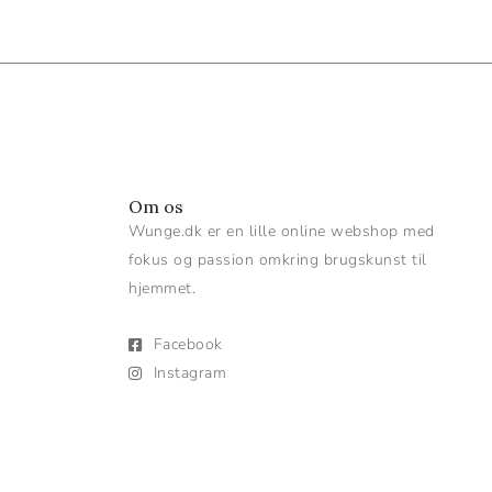
Om os
Wunge.dk er en lille online webshop med
fokus og passion omkring brugskunst til
hjemmet.
Facebook
Instagram