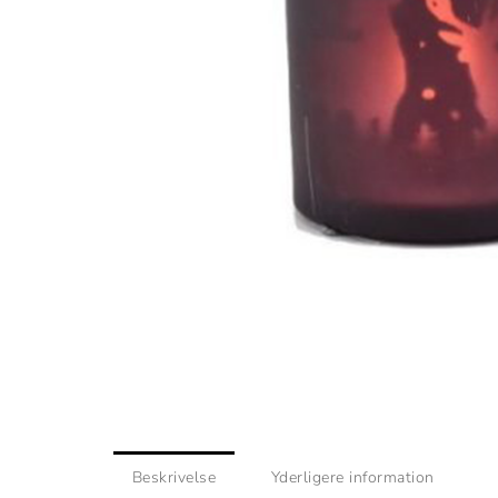
Beskrivelse
Yderligere information